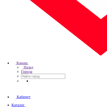
Канаш
Назад
Города
Кабинет
Каталог