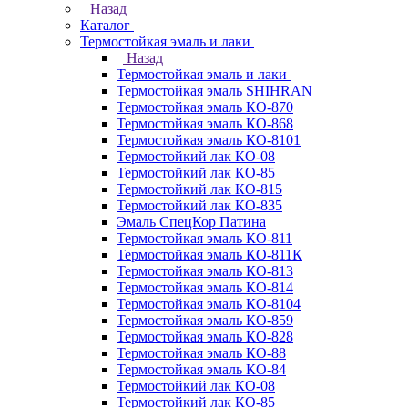
Назад
Каталог
Термостойкая эмаль и лаки
Назад
Термостойкая эмаль и лаки
Термостойкая эмаль SHIHRAN
Термостойкая эмаль КО-870
Термостойкая эмаль КО-868
Термостойкая эмаль КО-8101
Термостойкий лак КО-08
Термостойкий лак КО-85
Термостойкий лак КО-815
Термостойкий лак КО-835
Эмаль СпецКор Патина
Термостойкая эмаль КО-811
Термостойкая эмаль КО-811К
Термостойкая эмаль КО-813
Термостойкая эмаль КО-814
Термостойкая эмаль КО-8104
Термостойкая эмаль КО-859
Термостойкая эмаль КО-828
Термостойкая эмаль КО-88
Термостойкая эмаль КО-84
Термостойкий лак КО-08
Термостойкий лак КО-85