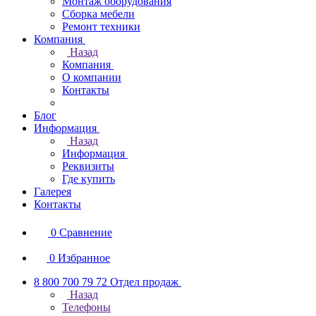
Монтаж оборудования
Сборка мебели
Ремонт техники
Компания
Назад
Компания
О компании
Контакты
Блог
Информация
Назад
Информация
Реквизиты
Где купить
Галерея
Контакты
0
Сравнение
0
Избранное
8 800 700 79 72
Отдел продаж
Назад
Телефоны