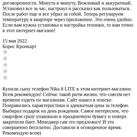
договоренности. Минута в минуту. Вежливый и аккуратный.
Установил все за час, настроил и рассказал как пользоваться.
После работ еще и все убрал за собой. Теперь регулируем
температуру в квартире через приложение. Это очень удобно.
Если вам нужна установка и настройка техники, то вам точно
в этот интернет-магазин!
15 мая 2022
Борис Кронкарт
Купили сыну телефон Nika 8 LITE в этом интернет-магазине.
Всем рекомендую! Сейчас такой ритм жизни, что совсем нет
времени ездить по магазинам. Сайт нашел в поиске.
Понравились характеристики и адекватная цена за телефон.
Выбирал подарок на день рождения. Самое интересное, что
смартфон сразу упаковали в праздничную бумагу и поверх
закрепили бант. Менеджер сам это предложил! И это
совершенно бесплатно. Доставили в оговоренное время.
Рекомендую всем)