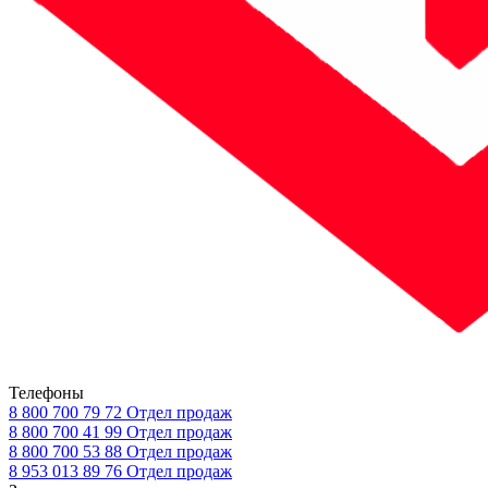
Телефоны
8 800 700 79 72
Отдел продаж
8 800 700 41 99
Отдел продаж
8 800 700 53 88
Отдел продаж
8 953 013 89 76
Отдел продаж