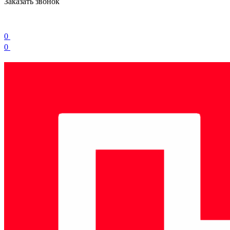
Заказать звонок
0
0