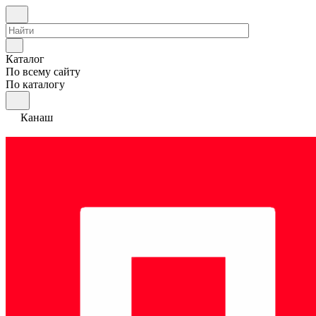
Каталог
По всему сайту
По каталогу
Канаш