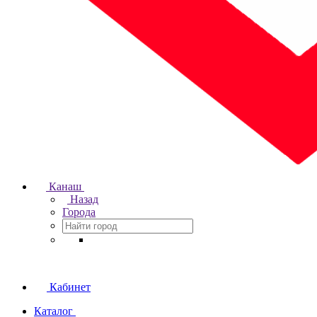
Канаш
Назад
Города
Кабинет
Каталог