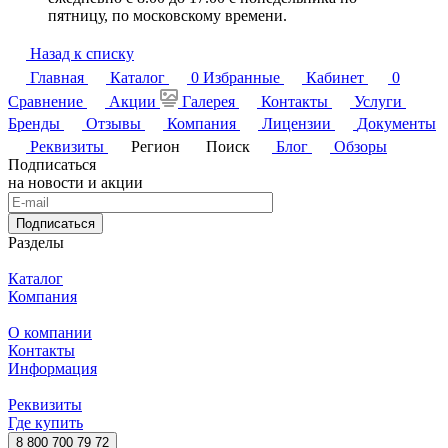
пятницу, по московскому времени.
Назад к списку
Главная
Каталог
0
Избранные
Кабинет
0
Сравнение
Акции
Галерея
Контакты
Услуги
Бренды
Отзывы
Компания
Лицензии
Документы
Реквизиты
Регион
Поиск
Блог
Обзоры
Подписаться
на новости и акции
Подписаться
Разделы
Каталог
Компания
О компании
Контакты
Информация
Реквизиты
Где купить
8 800 700 79 72