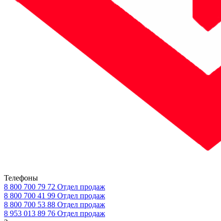
Телефоны
8 800 700 79 72
Отдел продаж
8 800 700 41 99
Отдел продаж
8 800 700 53 88
Отдел продаж
8 953 013 89 76
Отдел продаж