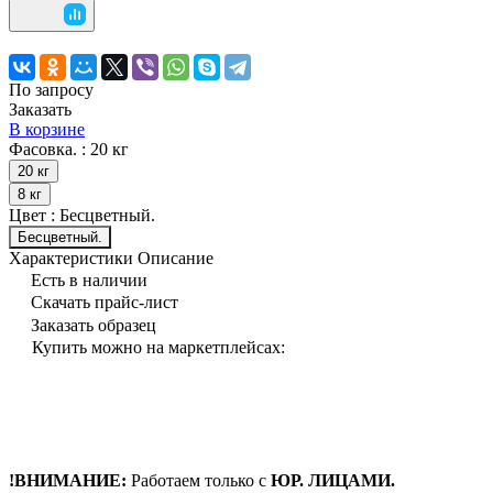
По запросу
Заказать
В корзине
Фасовка. :
20 кг
20 кг
8 кг
Цвет :
Бесцветный.
Бесцветный.
Характеристики
Описание
Есть в наличии
Скачать прайс-лист
Заказать образец
Купить можно на маркетплейсах:
!ВНИМАНИЕ:
Работаем только с
ЮР. ЛИЦАМИ.