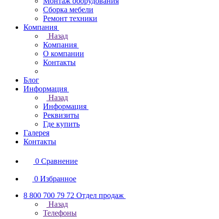
Монтаж оборудования
Сборка мебели
Ремонт техники
Компания
Назад
Компания
О компании
Контакты
Блог
Информация
Назад
Информация
Реквизиты
Где купить
Галерея
Контакты
0
Сравнение
0
Избранное
8 800 700 79 72
Отдел продаж
Назад
Телефоны