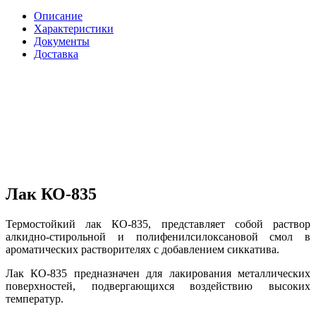
Описание
Характеристики
Документы
Доставка
Лак КО-835
Термостойкий лак КО-835, представляет собой раствор
алкидно-стирольной и полифенилсилоксановой смол в
ароматических растворителях с добавлением сиккатива.
Лак КО-835 предназначен для лакирования металлических
поверхностей, подвергающихся воздействию высоких
температур.