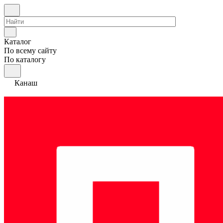
Каталог
По всему сайту
По каталогу
Канаш