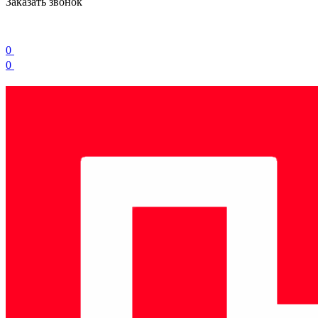
Заказать звонок
0
0