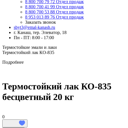
8 800 700 79 72
Отдел продаж
8 800 700 41 99
Отдел продаж
8 800 700 53 88
Отдел продаж
8 953 013 89 76
Отдел продаж
Заказать звонок
sbyt3@emal-kanash.ru
г. Канаш, тер. Элеватор, 18
Пн - ПТ: 8:00 - 17:00
Термостойкие эмали и лаки
Термостойкий лак КО-835
Подробнее
Термостойкий лак КО-835
бесцветный 20 кг
0