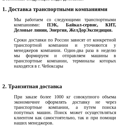
1. Доставка транспортными компаниями
Мы работаем со следующими транспортными
компаниями:
ПЭК, Байкал-сервис, КИТ,
Деловые линии, Энергия, ЖелДорЭкспедиция.
Сроки доставки по России зависят от конкретной
транспортной компании и уточняются у
менеджеров компании. Один-два раза в неделю
мы формируем и отправляем машины в
транспортные компании, терминалы которых
находятся в г. Чебоксары
2. Транзитная доставка
При заказе более 1000 кг совокупного объема
экономичнее оформлять доставку не через
транспортные компании, а путем поиска
попутных машин. Поиск может осуществляться
клиентом как самостоятельно, так и при помощи
наших менеджеров.