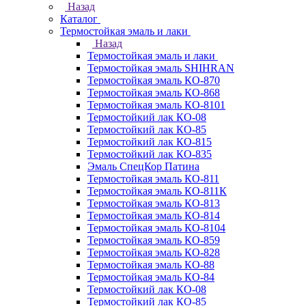
Назад
Каталог
Термостойкая эмаль и лаки
Назад
Термостойкая эмаль и лаки
Термостойкая эмаль SHIHRAN
Термостойкая эмаль КО-870
Термостойкая эмаль КО-868
Термостойкая эмаль КО-8101
Термостойкий лак КО-08
Термостойкий лак КО-85
Термостойкий лак КО-815
Термостойкий лак КО-835
Эмаль СпецКор Патина
Термостойкая эмаль КО-811
Термостойкая эмаль КО-811К
Термостойкая эмаль КО-813
Термостойкая эмаль КО-814
Термостойкая эмаль КО-8104
Термостойкая эмаль КО-859
Термостойкая эмаль КО-828
Термостойкая эмаль КО-88
Термостойкая эмаль КО-84
Термостойкий лак КО-08
Термостойкий лак КО-85