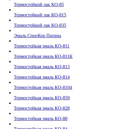
Термостойкий лак КО-85
Термостойкий лак КО-815
Термостойкий лак КО-835
Эмаль СпецКор Патина
Термостойкая эмаль КО-811
Термостойкая эмаль КО-811К
Термостойкая эмаль КО-813
Термостойкая эмаль КО-814
Термостойкая эмаль КО-8104
Термостойкая эмаль КО-859
Термостойкая эмаль КО-828
Термостойкая эмаль КО-88
Термостойкая эмаль КО-84