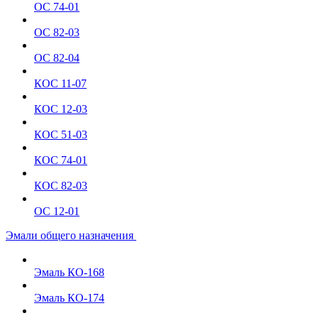
ОС 74-01
ОС 82-03
ОС 82-04
КОС 11-07
КОС 12-03
КОС 51-03
КОС 74-01
КОС 82-03
ОС 12-01
Эмали общего назначения
Эмаль КО-168
Эмаль КО-174