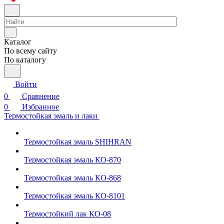
Каталог
По всему сайту
По каталогу
Войти
0
Сравнение
0
Избранное
Термостойкая эмаль и лаки
Термостойкая эмаль SHIHRAN
Термостойкая эмаль КО-870
Термостойкая эмаль КО-868
Термостойкая эмаль КО-8101
Термостойкий лак КО-08