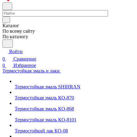
Каталог
По всему сайту
По каталогу
Войти
0
Сравнение
0
Избранное
Термостойкая эмаль и лаки
Термостойкая эмаль SHIHRAN
Термостойкая эмаль КО-870
Термостойкая эмаль КО-868
Термостойкая эмаль КО-8101
Термостойкий лак КО-08