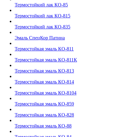
Термостойкий лак КО-85
Термостойкий лак КО-815
Термостойкий лак КО-835
Эмаль СпецКор Патина
Термостойкая эмаль КО-811
Термостойкая эмаль КО-811К
Термостойкая эмаль КО-813
Термостойкая эмаль КО-814
Термостойкая эмаль КО-8104
Термостойкая эмаль КО-859
Термостойкая эмаль КО-828
Термостойкая эмаль КО-88
Термостойкая эмаль КО-84