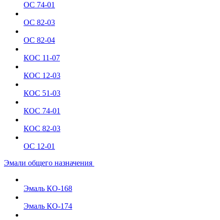
ОС 74-01
ОС 82-03
ОС 82-04
КОС 11-07
КОС 12-03
КОС 51-03
КОС 74-01
КОС 82-03
ОС 12-01
Эмали общего назначения
Эмаль КО-168
Эмаль КО-174