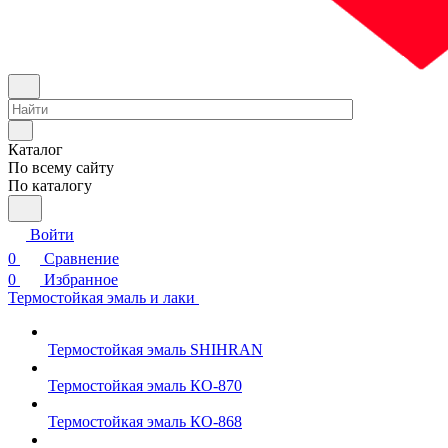
Каталог
По всему сайту
По каталогу
Войти
0
Сравнение
0
Избранное
Термостойкая эмаль и лаки
Термостойкая эмаль SHIHRAN
Термостойкая эмаль КО-870
Термостойкая эмаль КО-868