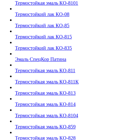
Термостойкая эмаль КО-8101
Термостойкий лак КО-08
Термостойкий лак КО-85
Термостойкий лак КО-815
Термостойкий лак КО-835
Эмаль СпецКор Патина
Термостойкая эмаль КО-811
Термостойкая эмаль КО-811К
Термостойкая эмаль КО-813
Термостойкая эмаль КО-814
Термостойкая эмаль КО-8104
Термостойкая эмаль КО-859
Термостойкая эмаль КО-828