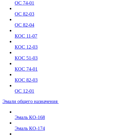
ОС 74-01
ОС 82-03
ОС 82-04
КОС 11-07
КОС 12-03
КОС 51-03
КОС 74-01
КОС 82-03
ОС 12-01
Эмали общего назначения
Эмаль КО-168
Эмаль КО-174