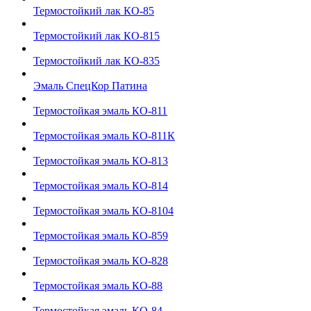
Термостойкий лак КО-85
Термостойкий лак КО-815
Термостойкий лак КО-835
Эмаль СпецКор Патина
Термостойкая эмаль КО-811
Термостойкая эмаль КО-811К
Термостойкая эмаль КО-813
Термостойкая эмаль КО-814
Термостойкая эмаль КО-8104
Термостойкая эмаль КО-859
Термостойкая эмаль КО-828
Термостойкая эмаль КО-88
Термостойкая эмаль КО-84