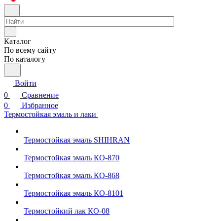
Каталог
По всему сайту
По каталогу
Войти
0
Сравнение
0
Избранное
Термостойкая эмаль и лаки
Термостойкая эмаль SHIHRAN
Термостойкая эмаль КО-870
Термостойкая эмаль КО-868
Термостойкая эмаль КО-8101
Термостойкий лак КО-08