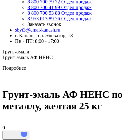
8 800 700 79 72
Отдел продаж
8 800 700 41 99
Отдел продаж
8 800 700 53 88
Отдел продаж
8 953 013 89 76
Отдел продаж
Заказать звонок
sbyt3@emal-kanash.ru
г. Канаш, тер. Элеватор, 18
Пн - ПТ: 8:00 - 17:00
Грунт-эмали
Грунт-эмаль АФ НЕНС
Подробнее
Грунт-эмаль АФ НЕНС по
металлу, желтая 25 кг
0