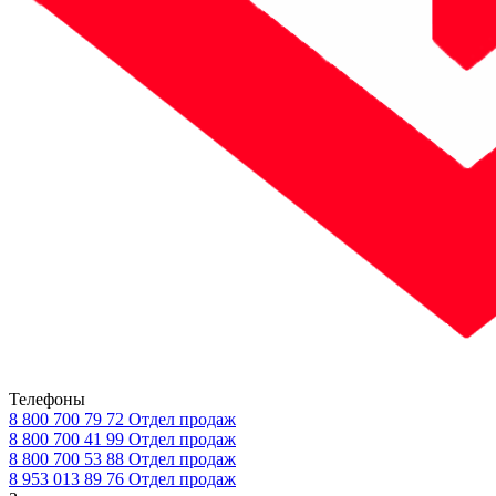
Телефоны
8 800 700 79 72
Отдел продаж
8 800 700 41 99
Отдел продаж
8 800 700 53 88
Отдел продаж
8 953 013 89 76
Отдел продаж