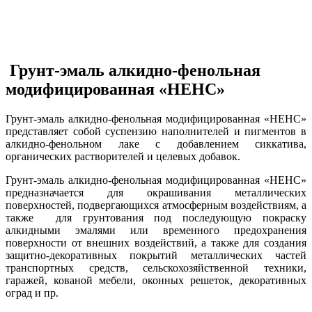
Грунт-эмаль алкидно-фенольная
модифицированная «НЕНС»
Грунт-эмаль алкидно-фенольная модифицированная «НЕНС»
представляет собой суспензию наполнителей и пигментов в
алкидно-фенольном лаке с добавлением сиккатива,
органических растворителей и целевых добавок.
Грунт-эмаль алкидно-фенольная модифицированная «НЕНС»
предназначается для окрашивания металлических
поверхностей, подвергающихся атмосферным воздействиям, а
также для грунтования под последующую покраску
алкидными эмалями или временного предохранения
поверхности от внешних воздействий, а также для создания
защитно-декоративных покрытий металлических частей
транспортных средств, сельскохозяйственной техники,
гаражей, кованой мебели, оконных решеток, декоративных
оград и пр.