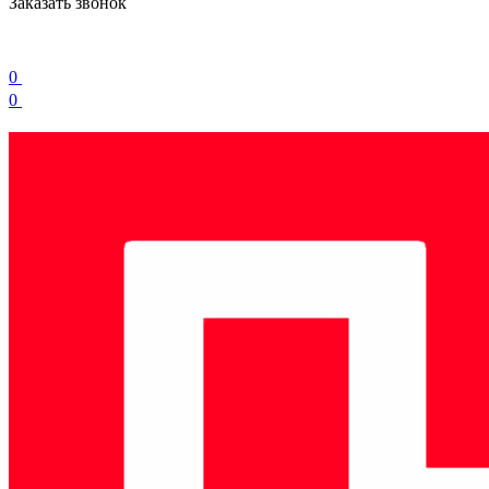
Заказать звонок
0
0