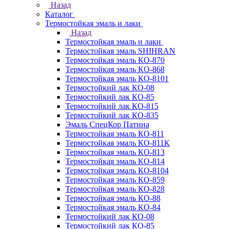
Назад
Каталог
Термостойкая эмаль и лаки
Назад
Термостойкая эмаль и лаки
Термостойкая эмаль SHIHRAN
Термостойкая эмаль КО-870
Термостойкая эмаль КО-868
Термостойкая эмаль КО-8101
Термостойкий лак КО-08
Термостойкий лак КО-85
Термостойкий лак КО-815
Термостойкий лак КО-835
Эмаль СпецКор Патина
Термостойкая эмаль КО-811
Термостойкая эмаль КО-811К
Термостойкая эмаль КО-813
Термостойкая эмаль КО-814
Термостойкая эмаль КО-8104
Термостойкая эмаль КО-859
Термостойкая эмаль КО-828
Термостойкая эмаль КО-88
Термостойкая эмаль КО-84
Термостойкий лак КО-08
Термостойкий лак КО-85