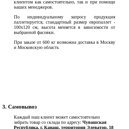
клиентом как самостоятельно, так и при помощи
наших менеджеров.
По индивидуальному запросу продукция
паллетируется, стандартный размер европаллет -
100х120 см, высота меняется в зависимости от
выбранной фасовки.
При заказе от 600 кг возможна доставка в Москву
и Московскую область
3. Самовывоз
Каждый наш клиент может самостоятельно
забрать товар со склада по адресу:
Чувашская
Республика,
г. Канаш, территория Элеватор, 18