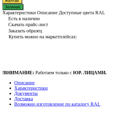
Желтая.
Зеленая.
Характеристики
Описание
Доступные цвета RAL
Есть в наличии
Скачать прайс-лист
Заказать образец
Купить можно на маркетплейсах:
!ВНИМАНИЕ:
Работаем только с
ЮР. ЛИЦАМИ.
Описание
Характеристики
Документы
Доставка
Возможно изготовление по каталогу RAL