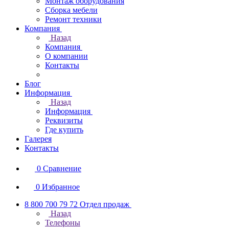
Монтаж оборудования
Сборка мебели
Ремонт техники
Компания
Назад
Компания
О компании
Контакты
Блог
Информация
Назад
Информация
Реквизиты
Где купить
Галерея
Контакты
0
Сравнение
0
Избранное
8 800 700 79 72
Отдел продаж
Назад
Телефоны