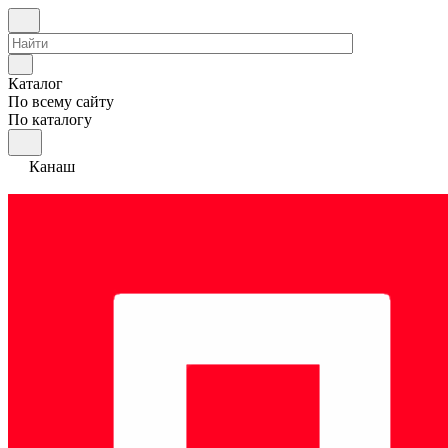
Каталог
По всему сайту
По каталогу
Канаш