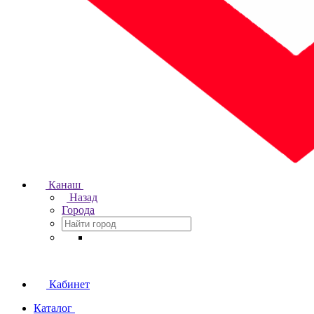
Канаш
Назад
Города
Кабинет
Каталог