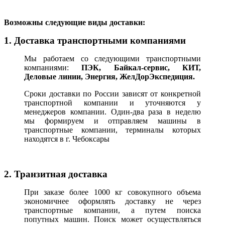
В
озможны следующие виды доставки:
1. Доставка транспортными компаниями
Мы работаем со следующими транспортными
компаниями:
ПЭК, Байкал-сервис, КИТ,
Деловые линии, Энергия, ЖелДорЭкспедиция.
Сроки доставки по России зависят от конкретной
транспортной компании и уточняются у
менеджеров компании. Один-два раза в неделю
мы формируем и отправляем машины в
транспортные компании, терминалы которых
находятся в г. Чебоксары
2. Транзитная доставка
При заказе более 1000 кг совокупного объема
экономичнее оформлять доставку не через
транспортные компании, а путем поиска
попутных машин. Поиск может осуществляться