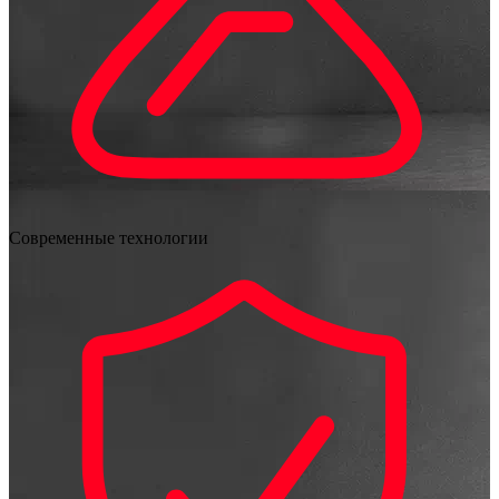
Современные технологии