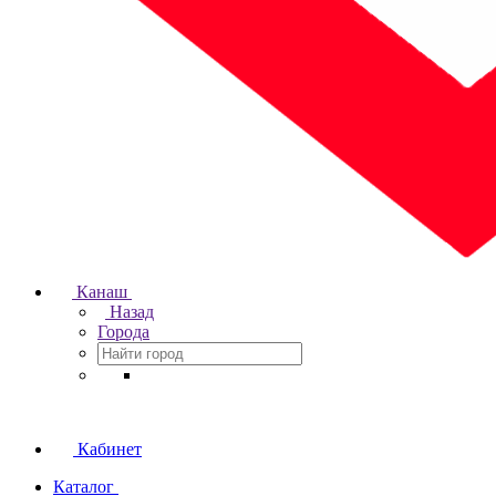
Канаш
Назад
Города
Кабинет
Каталог