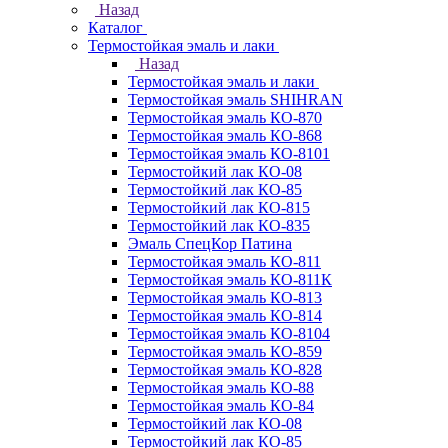
Назад
Каталог
Термостойкая эмаль и лаки
Назад
Термостойкая эмаль и лаки
Термостойкая эмаль SHIHRAN
Термостойкая эмаль КО-870
Термостойкая эмаль КО-868
Термостойкая эмаль КО-8101
Термостойкий лак КО-08
Термостойкий лак КО-85
Термостойкий лак КО-815
Термостойкий лак КО-835
Эмаль СпецКор Патина
Термостойкая эмаль КО-811
Термостойкая эмаль КО-811К
Термостойкая эмаль КО-813
Термостойкая эмаль КО-814
Термостойкая эмаль КО-8104
Термостойкая эмаль КО-859
Термостойкая эмаль КО-828
Термостойкая эмаль КО-88
Термостойкая эмаль КО-84
Термостойкий лак КО-08
Термостойкий лак КО-85