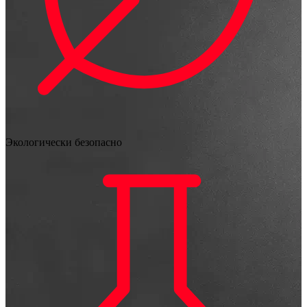
Экологически безопасно