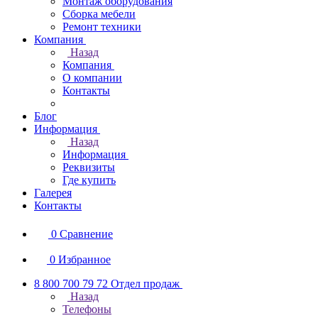
Монтаж оборудования
Сборка мебели
Ремонт техники
Компания
Назад
Компания
О компании
Контакты
Блог
Информация
Назад
Информация
Реквизиты
Где купить
Галерея
Контакты
0
Сравнение
0
Избранное
8 800 700 79 72
Отдел продаж
Назад
Телефоны