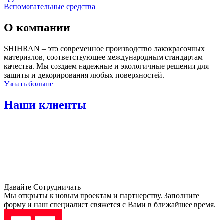
Вспомогательные средства
О компании
SHIHRAN – это современное производство лакокрасочных
материалов, соответствующее международным стандартам
качества. Мы создаем надежные и экологичные решения для
защиты и декорирования любых поверхностей.
Узнать больше
Наши клиенты
Давайте
Сотрудничать
Мы открыты к новым проектам и партнерству. Заполните
форму и наш специалист свяжется с Вами в ближайшее время.