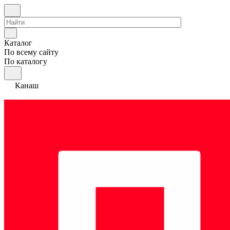
Каталог
По всему сайту
По каталогу
Канаш