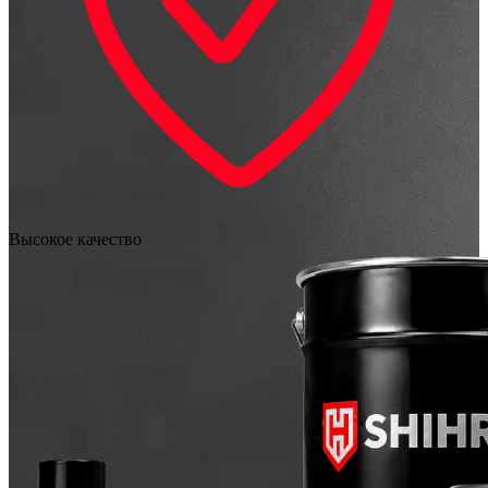
Высокое качество