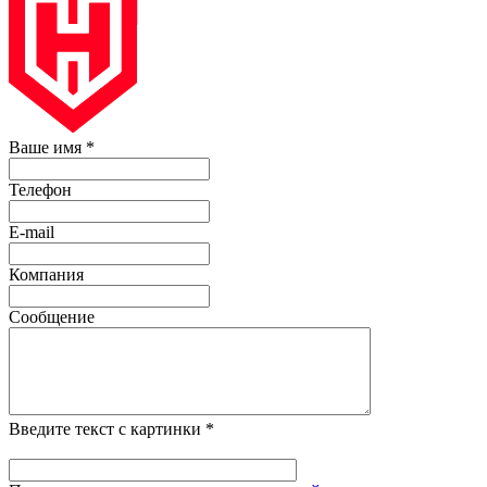
Ваше имя
*
Телефон
E-mail
Компания
Сообщение
Введите текст с картинки
*