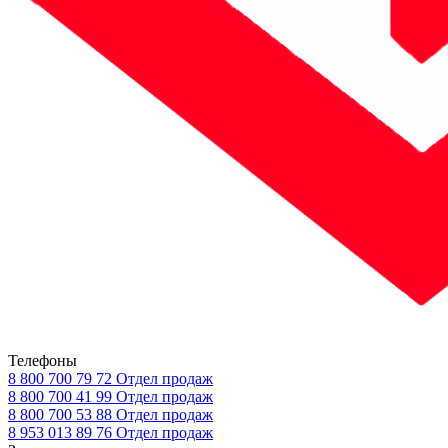
Телефоны
8 800 700 79 72
Отдел продаж
8 800 700 41 99
Отдел продаж
8 800 700 53 88
Отдел продаж
8 953 013 89 76
Отдел продаж