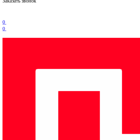
Заказать звонок
0
0