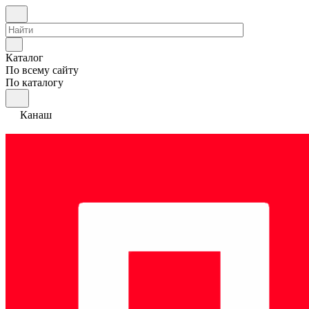
Каталог
По всему сайту
По каталогу
Канаш