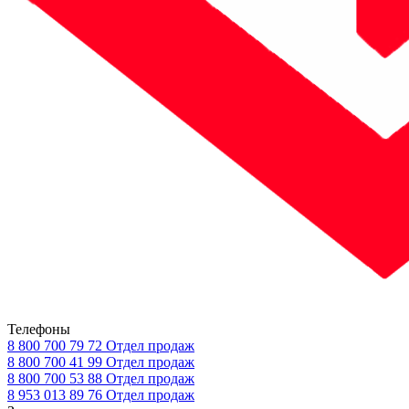
Телефоны
8 800 700 79 72
Отдел продаж
8 800 700 41 99
Отдел продаж
8 800 700 53 88
Отдел продаж
8 953 013 89 76
Отдел продаж