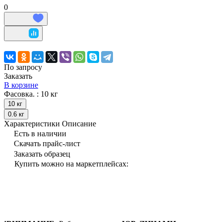
0
По запросу
Заказать
В корзине
Фасовка. :
10 кг
10 кг
0.6 кг
Характеристики
Описание
Есть в наличии
Скачать прайс-лист
Заказать образец
Купить можно на маркетплейсах: