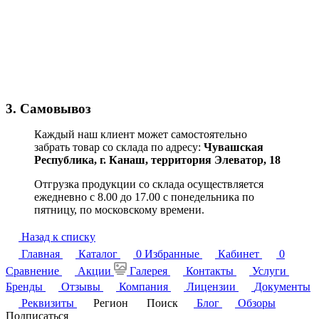
3. Самовывоз
Каждый наш клиент может самостоятельно
забрать товар со склада по адресу:
Чувашская
Республика,
г. Канаш, территория Элеватор, 18
Отгрузка продукции со склада осуществляется
ежедневно с 8.00 до 17.00 с понедельника по
пятницу, по московскому времени.
Назад к списку
Главная
Каталог
0
Избранные
Кабинет
0
Сравнение
Акции
Галерея
Контакты
Услуги
Бренды
Отзывы
Компания
Лицензии
Документы
Реквизиты
Регион
Поиск
Блог
Обзоры
Подписаться