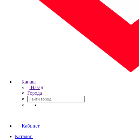
Канаш
Назад
Города
Кабинет
Каталог