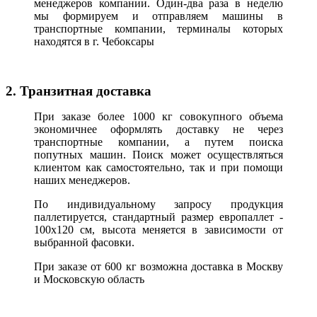
менеджеров компании. Один-два раза в неделю
мы формируем и отправляем машины в
транспортные компании, терминалы которых
находятся в г. Чебоксары
2. Транзитная доставка
При заказе более 1000 кг совокупного объема
экономичнее оформлять доставку не через
транспортные компании, а путем поиска
попутных машин. Поиск может осуществляться
клиентом как самостоятельно, так и при помощи
наших менеджеров.
По индивидуальному запросу продукция
паллетируется, стандартный размер европаллет -
100х120 см, высота меняется в зависимости от
выбранной фасовки.
При заказе от 600 кг возможна доставка в Москву
и Московскую область