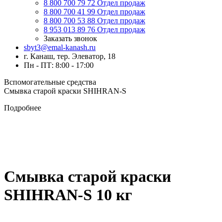
8 800 700 79 72
Отдел продаж
8 800 700 41 99
Отдел продаж
8 800 700 53 88
Отдел продаж
8 953 013 89 76
Отдел продаж
Заказать звонок
sbyt3@emal-kanash.ru
г. Канаш, тер. Элеватор, 18
Пн - ПТ: 8:00 - 17:00
Вспомогательные средства
Смывка старой краски SHIHRAN-S
Подробнее
Смывка старой краски
SHIHRAN-S 10 кг