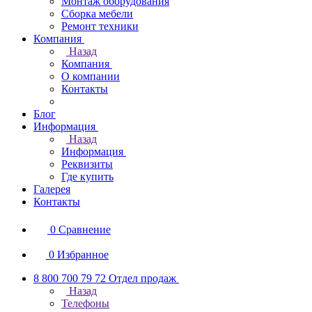
Монтаж оборудования
Сборка мебели
Ремонт техники
Компания
Назад
Компания
О компании
Контакты
Блог
Информация
Назад
Информация
Реквизиты
Где купить
Галерея
Контакты
0
Сравнение
0
Избранное
8 800 700 79 72
Отдел продаж
Назад
Телефоны