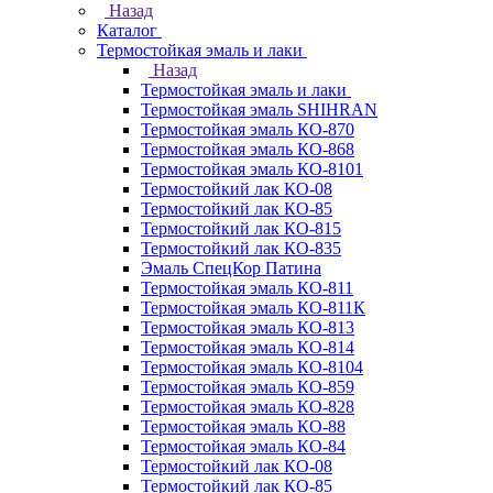
Назад
Каталог
Термостойкая эмаль и лаки
Назад
Термостойкая эмаль и лаки
Термостойкая эмаль SHIHRAN
Термостойкая эмаль КО-870
Термостойкая эмаль КО-868
Термостойкая эмаль КО-8101
Термостойкий лак КО-08
Термостойкий лак КО-85
Термостойкий лак КО-815
Термостойкий лак КО-835
Эмаль СпецКор Патина
Термостойкая эмаль КО-811
Термостойкая эмаль КО-811К
Термостойкая эмаль КО-813
Термостойкая эмаль КО-814
Термостойкая эмаль КО-8104
Термостойкая эмаль КО-859
Термостойкая эмаль КО-828
Термостойкая эмаль КО-88
Термостойкая эмаль КО-84
Термостойкий лак КО-08
Термостойкий лак КО-85