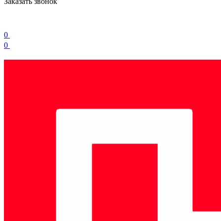
Заказать звонок
0
0