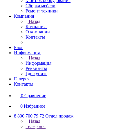
Монтаж оборудования
Сборка мебели
Ремонт техники
Компания
Назад
Компания
О компании
Контакты
Блог
Информация
Назад
Информация
Реквизиты
Где купить
Галерея
Контакты
0
Сравнение
0
Избранное
8 800 700 79 72
Отдел продаж
Назад
Телефоны