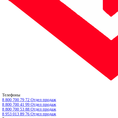
Телефоны
8 800 700 79 72
Отдел продаж
8 800 700 41 99
Отдел продаж
8 800 700 53 88
Отдел продаж
8 953 013 89 76
Отдел продаж