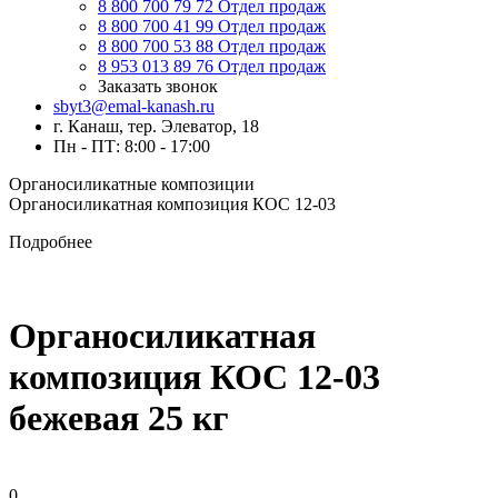
8 800 700 79 72
Отдел продаж
8 800 700 41 99
Отдел продаж
8 800 700 53 88
Отдел продаж
8 953 013 89 76
Отдел продаж
Заказать звонок
sbyt3@emal-kanash.ru
г. Канаш, тер. Элеватор, 18
Пн - ПТ: 8:00 - 17:00
Органосиликатные композиции
Органосиликатная композиция КОС 12-03
Подробнее
Органосиликатная
композиция КОС 12-03
бежевая 25 кг
0