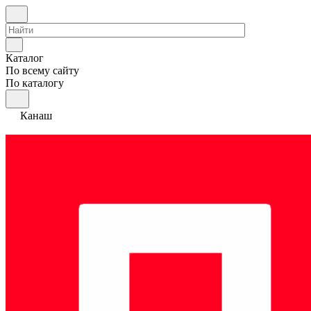
Каталог
По всему сайту
По каталогу
Канаш