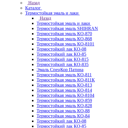
Назад
Каталог
Термостойкая эмаль и лаки
Назад
Термостойкая эмаль и лаки
Термостойкая эмаль SHIHRAN
Термостойкая эмаль КО-870
Термостойкая эмаль КО-868
Термостойкая эмаль КО-8101
Термостойкий лак КО-08
Термостойкий лак КО-85
Термостойкий лак КО-815
Термостойкий лак КО-835
Эмаль СпецКор Патина
Термостойкая эмаль КО-811
Термостойкая эмаль КО-811К
Термостойкая эмаль КО-813
Термостойкая эмаль КО-814
Термостойкая эмаль КО-8104
Термостойкая эмаль КО-859
Термостойкая эмаль КО-828
Термостойкая эмаль КО-88
Термостойкая эмаль КО-84
Термостойкий лак КО-08
Термостойкий лак КО-85