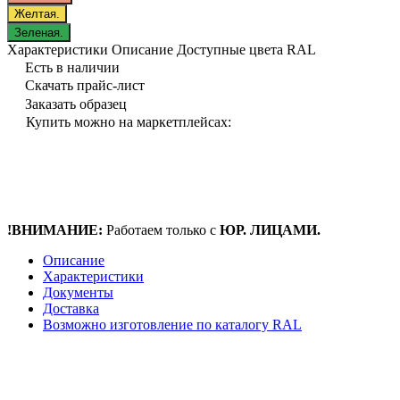
Желтая.
Зеленая.
Характеристики
Описание
Доступные цвета RAL
Есть в наличии
Скачать прайс-лист
Заказать образец
Купить можно на маркетплейсах:
!ВНИМАНИЕ:
Работаем только с
ЮР. ЛИЦАМИ.
Описание
Характеристики
Документы
Доставка
Возможно изготовление по каталогу RAL