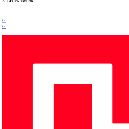
Заказать звонок
0
0