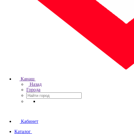
Канаш
Назад
Города
Кабинет
Каталог