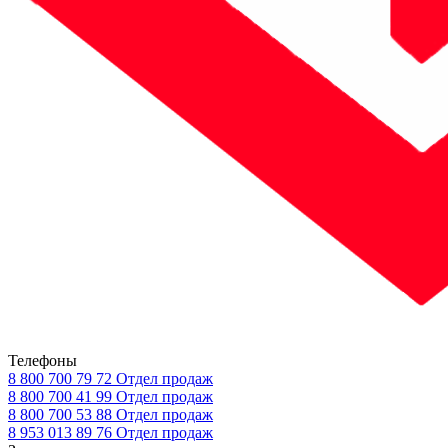
Телефоны
8 800 700 79 72
Отдел продаж
8 800 700 41 99
Отдел продаж
8 800 700 53 88
Отдел продаж
8 953 013 89 76
Отдел продаж