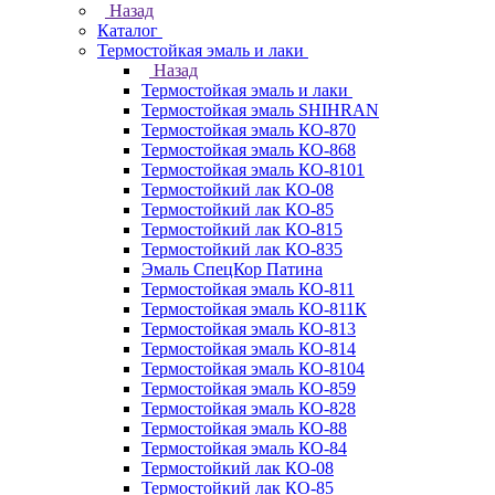
Назад
Каталог
Термостойкая эмаль и лаки
Назад
Термостойкая эмаль и лаки
Термостойкая эмаль SHIHRAN
Термостойкая эмаль КО-870
Термостойкая эмаль КО-868
Термостойкая эмаль КО-8101
Термостойкий лак КО-08
Термостойкий лак КО-85
Термостойкий лак КО-815
Термостойкий лак КО-835
Эмаль СпецКор Патина
Термостойкая эмаль КО-811
Термостойкая эмаль КО-811К
Термостойкая эмаль КО-813
Термостойкая эмаль КО-814
Термостойкая эмаль КО-8104
Термостойкая эмаль КО-859
Термостойкая эмаль КО-828
Термостойкая эмаль КО-88
Термостойкая эмаль КО-84
Термостойкий лак КО-08
Термостойкий лак КО-85