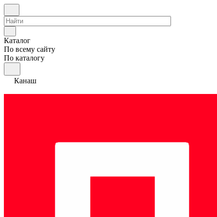
Каталог
По всему сайту
По каталогу
Канаш