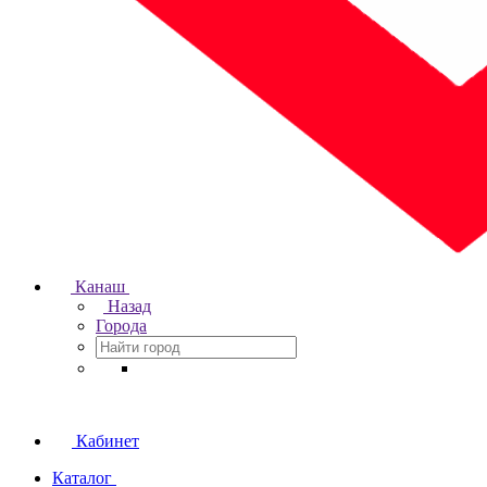
Канаш
Назад
Города
Кабинет
Каталог