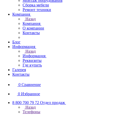
Монтаж оборудования
Сборка мебели
Ремонт техники
Компания
Назад
Компания
О компании
Контакты
Блог
Информация
Назад
Информация
Реквизиты
Где купить
Галерея
Контакты
0
Сравнение
0
Избранное
8 800 700 79 72
Отдел продаж
Назад
Телефоны