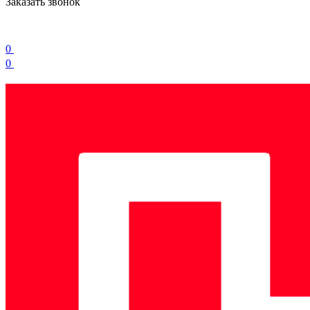
Заказать звонок
0
0