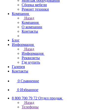
Монтаж оборудования
Сборка мебели
Ремонт техники
Компания
Назад
Компания
О компании
Контакты
Блог
Информация
Назад
Информация
Реквизиты
Где купить
Галерея
Контакты
0
Сравнение
0
Избранное
8 800 700 79 72
Отдел продаж
Назад
Телефоны