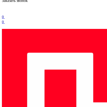
Заказать звонок
0
0