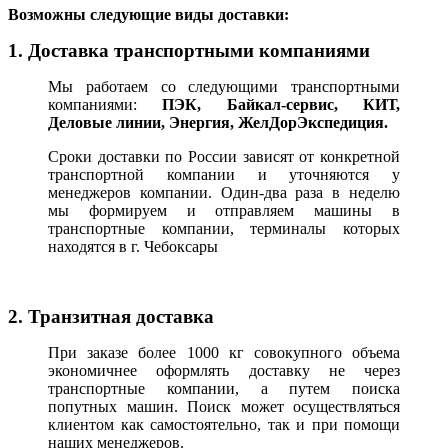
В
озможны следующие виды доставки:
1. Доставка транспортными компаниями
Мы работаем со следующими транспортными
компаниями:
ПЭК, Байкал-сервис, КИТ,
Деловые линии, Энергия, ЖелДорЭкспедиция.
Сроки доставки по России зависят от конкретной
транспортной компании и уточняются у
менеджеров компании. Один-два раза в неделю
мы формируем и отправляем машины в
транспортные компании, терминалы которых
находятся в г. Чебоксары
2. Транзитная доставка
При заказе более 1000 кг совокупного объема
экономичнее оформлять доставку не через
транспортные компании, а путем поиска
попутных машин. Поиск может осуществляться
клиентом как самостоятельно, так и при помощи
наших менеджеров.