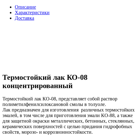
Описание
Характеристики
Доставка
Термостойкий лак КО-08
концентрированный
Термостойкий лак КО-08, представляет собой раствор
полиметилфенилсилоксановой смолы в толуоле.
Лак предназначен для изготовления различных термостойких
эмалей, в том числе для приготовления эмали КО-88, а также
для защитной окраски металлических, бетонных, стеклянных,
керамических поверхностей с целью придания гидрофобных
свойств, морозо- и коррозионностойкости.