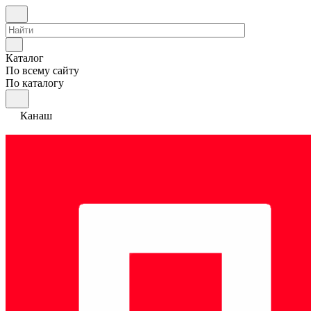
Каталог
По всему сайту
По каталогу
Канаш