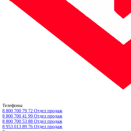
Телефоны
8 800 700 79 72
Отдел продаж
8 800 700 41 99
Отдел продаж
8 800 700 53 88
Отдел продаж
8 953 013 89 76
Отдел продаж