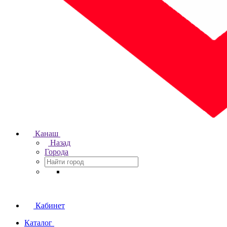
Канаш
Назад
Города
Кабинет
Каталог