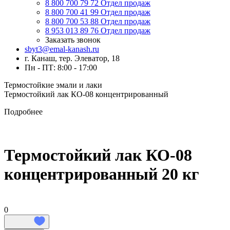
8 800 700 79 72
Отдел продаж
8 800 700 41 99
Отдел продаж
8 800 700 53 88
Отдел продаж
8 953 013 89 76
Отдел продаж
Заказать звонок
sbyt3@emal-kanash.ru
г. Канаш, тер. Элеватор, 18
Пн - ПТ: 8:00 - 17:00
Термостойкие эмали и лаки
Термостойкий лак КО-08 концентрированный
Подробнее
Термостойкий лак КО-08
концентрированный 20 кг
0