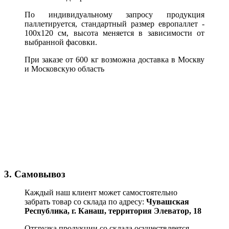
По индивидуальному запросу продукция
паллетируется, стандартный размер европаллет -
100х120 см, высота меняется в зависимости от
выбранной фасовки.
При заказе от 600 кг возможна доставка в Москву
и Московскую область
3. Самовывоз
Каждый наш клиент может самостоятельно
забрать товар со склада по адресу:
Чувашская
Республика,
г. Канаш, территория Элеватор, 18
Отгрузка продукции со склада осуществляется