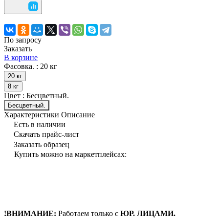
По запросу
Заказать
В корзине
Фасовка. :
20 кг
20 кг
8 кг
Цвет :
Бесцветный.
Бесцветный.
Характеристики
Описание
Есть в наличии
Скачать прайс-лист
Заказать образец
Купить можно на маркетплейсах:
!ВНИМАНИЕ:
Работаем только с
ЮР. ЛИЦАМИ.