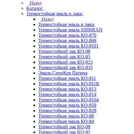
Назад
Каталог
Термостойкая эмаль и лаки
Назад
Термостойкая эмаль и лаки
Термостойкая эмаль SHIHRAN
Термостойкая эмаль КО-870
Термостойкая эмаль КО-868
Термостойкая эмаль КО-8101
Термостойкий лак КО-08
Термостойкий лак КО-85
Термостойкий лак КО-815
Термостойкий лак КО-835
Эмаль СпецКор Патина
Термостойкая эмаль КО-811
Термостойкая эмаль КО-811К
Термостойкая эмаль КО-813
Термостойкая эмаль КО-814
Термостойкая эмаль КО-8104
Термостойкая эмаль КО-859
Термостойкая эмаль КО-828
Термостойкая эмаль КО-88
Термостойкая эмаль КО-84
Термостойкий лак КО-08
Термостойкий лак КО-85