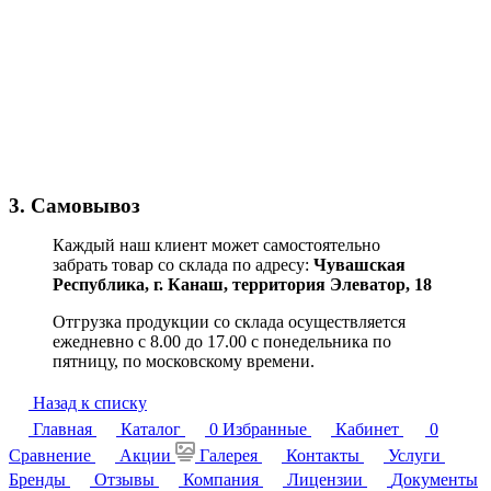
3. Самовывоз
Каждый наш клиент может самостоятельно
забрать товар со склада по адресу:
Чувашская
Республика,
г. Канаш, территория Элеватор, 18
Отгрузка продукции со склада осуществляется
ежедневно с 8.00 до 17.00 с понедельника по
пятницу, по московскому времени.
Назад к списку
Главная
Каталог
0
Избранные
Кабинет
0
Сравнение
Акции
Галерея
Контакты
Услуги
Бренды
Отзывы
Компания
Лицензии
Документы