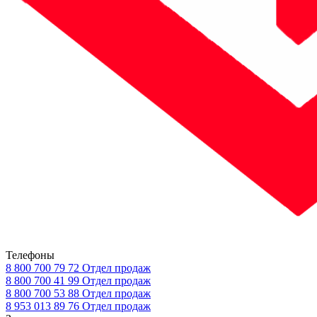
Телефоны
8 800 700 79 72
Отдел продаж
8 800 700 41 99
Отдел продаж
8 800 700 53 88
Отдел продаж
8 953 013 89 76
Отдел продаж