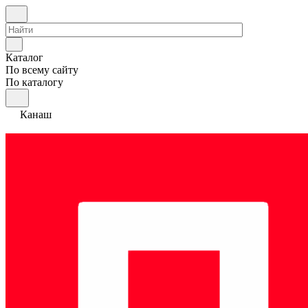
Каталог
По всему сайту
По каталогу
Канаш