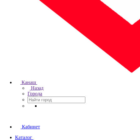
Канаш
Назад
Города
Кабинет
Каталог