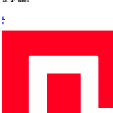
Заказать звонок
0
0