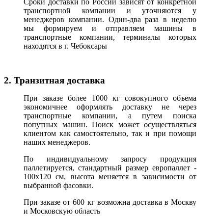
Сроки доставки по России зависят от конкретной
транспортной компании и уточняются у
менеджеров компании. Один-два раза в неделю
мы формируем и отправляем машины в
транспортные компании, терминалы которых
находятся в г. Чебоксары
2. Транзитная доставка
При заказе более 1000 кг совокупного объема
экономичнее оформлять доставку не через
транспортные компании, а путем поиска
попутных машин. Поиск может осуществляться
клиентом как самостоятельно, так и при помощи
наших менеджеров.
По индивидуальному запросу продукция
паллетируется, стандартный размер европаллет -
100х120 см, высота меняется в зависимости от
выбранной фасовки.
При заказе от 600 кг возможна доставка в Москву
и Московскую область