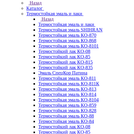
Назад
Каталог
Термостойкая эмаль и лаки
Назад
Термостойкая эмаль и лаки
Термостойкая эмаль SHIHRAN
Термостойкая эмаль КО-870
Термостойкая эмаль КО-868
Термостойкая эмаль КО-8101
Термостойкий лак КО-08
Термостойкий лак КО-85
Термостойкий лак КО-815
Термостойкий лак КО-835
Эмаль СпецКор Патина
Термостойкая эмаль КО-811
Термостойкая эмаль КО-811К
Термостойкая эмаль КО-813
Термостойкая эмаль КО-814
Термостойкая эмаль КО-8104
Термостойкая эмаль КО-859
Термостойкая эмаль КО-828
Термостойкая эмаль КО-88
Термостойкая эмаль КО-84
Термостойкий лак КО-08
Термостойкий лак КО-85