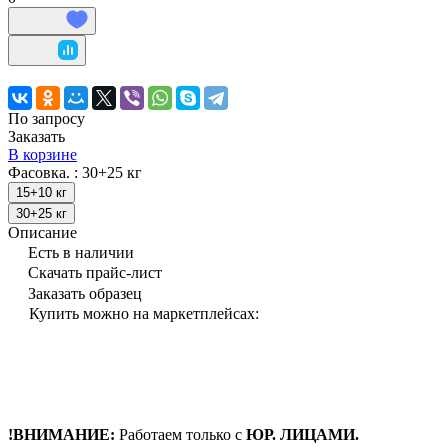
По запросу
Заказать
В корзине
Фасовка. :
30+25 кг
15+10 кг
30+25 кг
Описание
Есть в наличии
Скачать прайс-лист
Заказать образец
Купить можно на маркетплейсах:
!ВНИМАНИЕ:
Работаем только с
ЮР. ЛИЦАМИ.