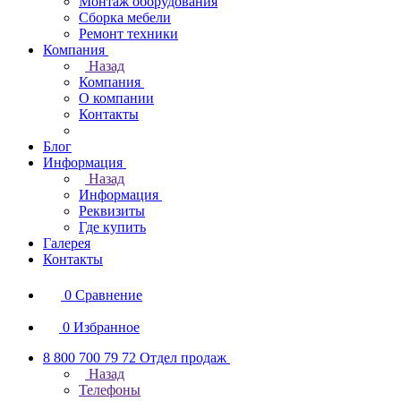
Монтаж оборудования
Сборка мебели
Ремонт техники
Компания
Назад
Компания
О компании
Контакты
Блог
Информация
Назад
Информация
Реквизиты
Где купить
Галерея
Контакты
0
Сравнение
0
Избранное
8 800 700 79 72
Отдел продаж
Назад
Телефоны