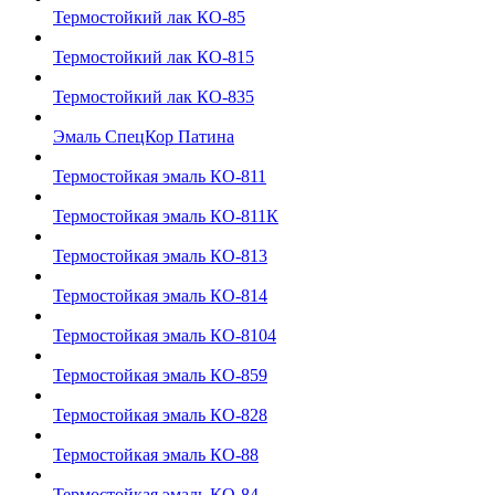
Термостойкий лак КО-85
Термостойкий лак КО-815
Термостойкий лак КО-835
Эмаль СпецКор Патина
Термостойкая эмаль КО-811
Термостойкая эмаль КО-811К
Термостойкая эмаль КО-813
Термостойкая эмаль КО-814
Термостойкая эмаль КО-8104
Термостойкая эмаль КО-859
Термостойкая эмаль КО-828
Термостойкая эмаль КО-88
Термостойкая эмаль КО-84