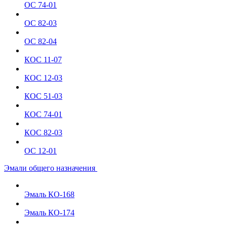
ОС 74-01
ОС 82-03
ОС 82-04
КОС 11-07
КОС 12-03
КОС 51-03
КОС 74-01
КОС 82-03
ОС 12-01
Эмали общего назначения
Эмаль КО-168
Эмаль КО-174