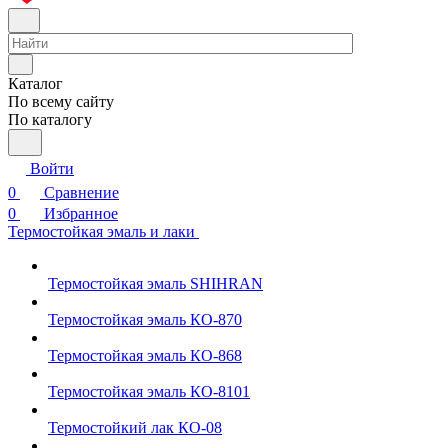
Каталог
По всему сайту
По каталогу
Войти
0
Сравнение
0
Избранное
Термостойкая эмаль и лаки
Термостойкая эмаль SHIHRAN
Термостойкая эмаль КО-870
Термостойкая эмаль КО-868
Термостойкая эмаль КО-8101
Термостойкий лак КО-08