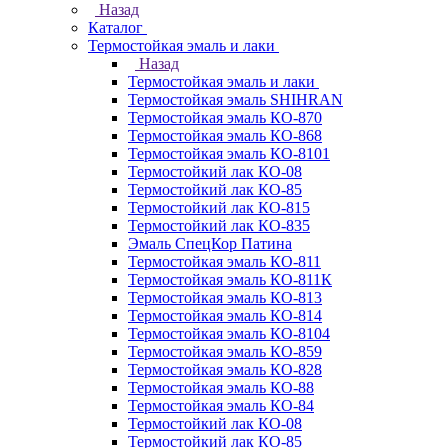
Назад
Каталог
Термостойкая эмаль и лаки
Назад
Термостойкая эмаль и лаки
Термостойкая эмаль SHIHRAN
Термостойкая эмаль КО-870
Термостойкая эмаль КО-868
Термостойкая эмаль КО-8101
Термостойкий лак КО-08
Термостойкий лак КО-85
Термостойкий лак КО-815
Термостойкий лак КО-835
Эмаль СпецКор Патина
Термостойкая эмаль КО-811
Термостойкая эмаль КО-811К
Термостойкая эмаль КО-813
Термостойкая эмаль КО-814
Термостойкая эмаль КО-8104
Термостойкая эмаль КО-859
Термостойкая эмаль КО-828
Термостойкая эмаль КО-88
Термостойкая эмаль КО-84
Термостойкий лак КО-08
Термостойкий лак КО-85