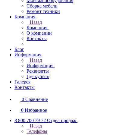
Монтаж оборудования
Сборка мебели
Ремонт техники
Компания
Назад
Компания
О компании
Контакты
Блог
Информация
Назад
Информация
Реквизиты
Где купить
Галерея
Контакты
0
Сравнение
0
Избранное
8 800 700 79 72
Отдел продаж
Назад
Телефоны