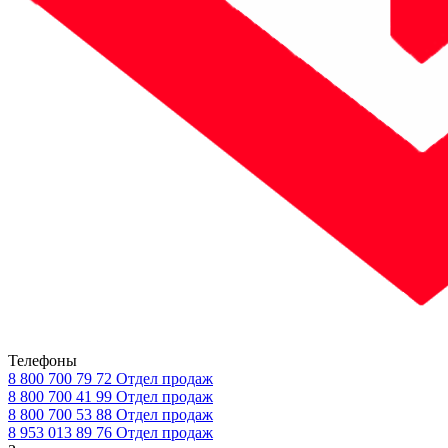
Телефоны
8 800 700 79 72
Отдел продаж
8 800 700 41 99
Отдел продаж
8 800 700 53 88
Отдел продаж
8 953 013 89 76
Отдел продаж