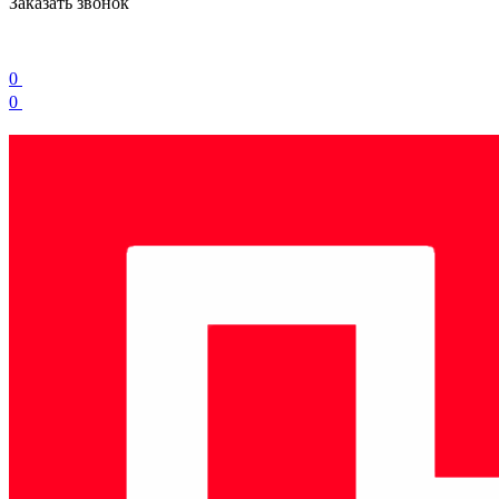
Заказать звонок
0
0