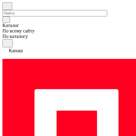
Каталог
По всему сайту
По каталогу
Канаш