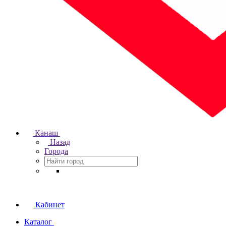
Канаш
Назад
Города
Кабинет
Каталог