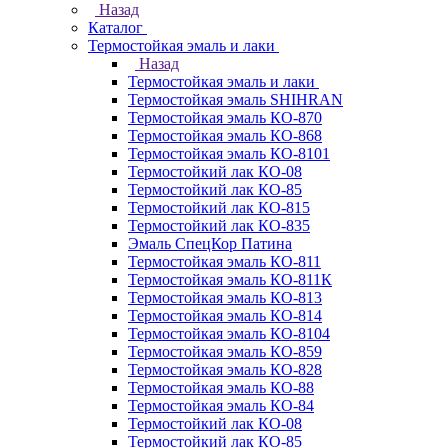
Назад
Каталог
Термостойкая эмаль и лаки
Назад
Термостойкая эмаль и лаки
Термостойкая эмаль SHIHRAN
Термостойкая эмаль КО-870
Термостойкая эмаль КО-868
Термостойкая эмаль КО-8101
Термостойкий лак КО-08
Термостойкий лак КО-85
Термостойкий лак КО-815
Термостойкий лак КО-835
Эмаль СпецКор Патина
Термостойкая эмаль КО-811
Термостойкая эмаль КО-811К
Термостойкая эмаль КО-813
Термостойкая эмаль КО-814
Термостойкая эмаль КО-8104
Термостойкая эмаль КО-859
Термостойкая эмаль КО-828
Термостойкая эмаль КО-88
Термостойкая эмаль КО-84
Термостойкий лак КО-08
Термостойкий лак КО-85