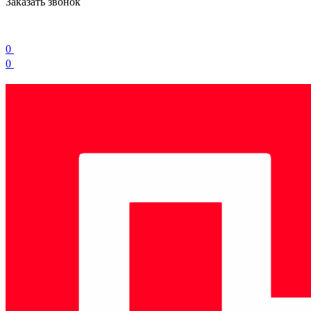
Заказать звонок
0
0