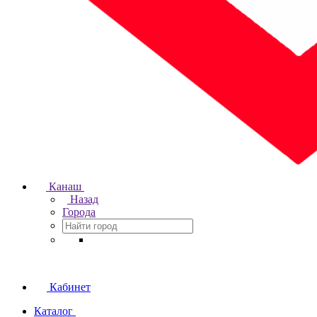
Канаш
Назад
Города
Кабинет
Каталог