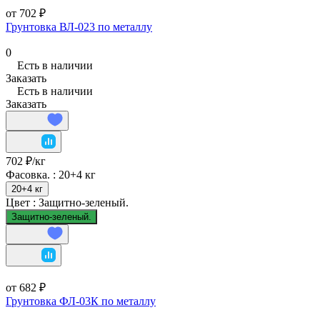
от 702 ₽
Грунтовка ВЛ-023 по металлу
0
Есть в наличии
Заказать
Есть в наличии
Заказать
702 ₽/
кг
Фасовка. :
20+4 кг
20+4 кг
Цвет :
Защитно-зеленый.
Защитно-зеленый.
от 682 ₽
Грунтовка ФЛ-03К по металлу