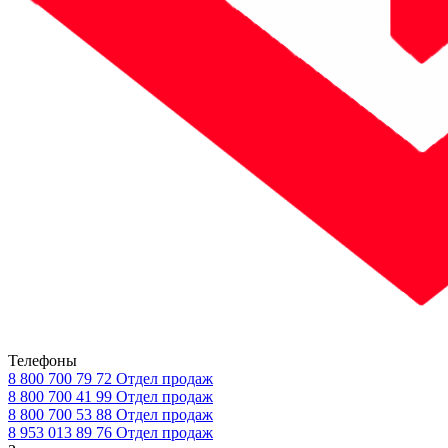
Телефоны
8 800 700 79 72
Отдел продаж
8 800 700 41 99
Отдел продаж
8 800 700 53 88
Отдел продаж
8 953 013 89 76
Отдел продаж