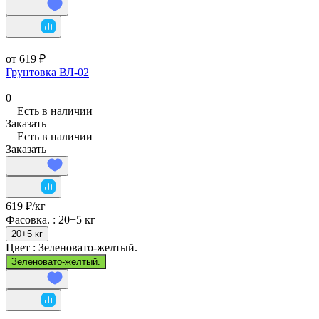
от 619 ₽
Грунтовка ВЛ-02
0
Есть в наличии
Заказать
Есть в наличии
Заказать
619 ₽/
кг
Фасовка. :
20+5 кг
20+5 кг
Цвет :
Зеленовато-желтый.
Зеленовато-желтый.