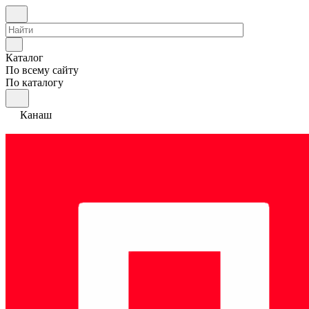
Каталог
По всему сайту
По каталогу
Канаш