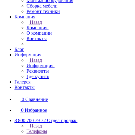
Монтаж оборудования
Сборка мебели
Ремонт техники
Компания
Назад
Компания
О компании
Контакты
Блог
Информация
Назад
Информация
Реквизиты
Где купить
Галерея
Контакты
0
Сравнение
0
Избранное
8 800 700 79 72
Отдел продаж
Назад
Телефоны